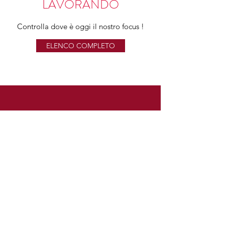
LAVORANDO
Controlla dove è oggi il nostro focus !
ELENCO COMPLETO