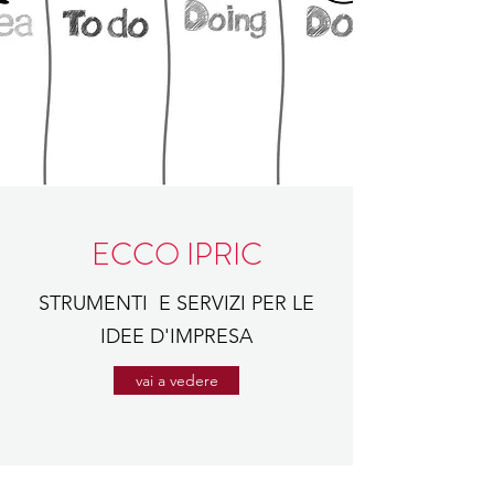
ECCO IPRIC
STRUMENTI E SERVIZI PER LE
IDEE D'IMPRESA
vai a vedere