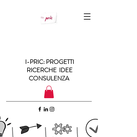
I-PRIC: PROGETTI
RICERCHE IDEE
CONSULENZA