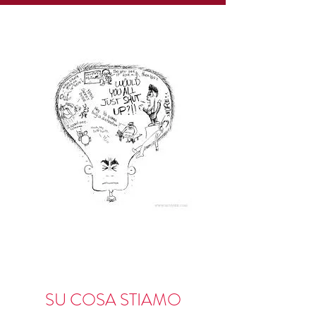
SU COSA STIAMO